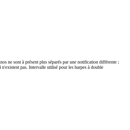
s ne sont à présent plus séparés par une notification différente ;
existent pas. Intervalle utilisé pour les harpes à double