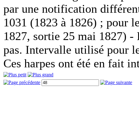
par une notification différe
1031 (1823 à 1826) ; pour le
1827, sortie 25 mai 1827) -
pas. Intervalle utilisé pour
Ces harpes ont été en fait in