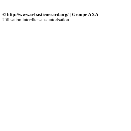
© http://www.sebastienerard.org/ | Groupe AXA
Utilisation interdite sans autorisation