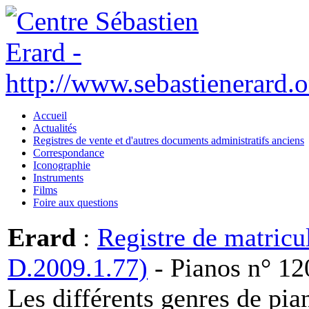
Accueil
Actualités
Registres de vente et d'autres documents administratifs anciens
Correspondance
Iconographie
Instruments
Films
Foire aux questions
Erard
:
Registre de matricu
D.2009.1.77)
- Pianos n° 12
Les différents genres de pia