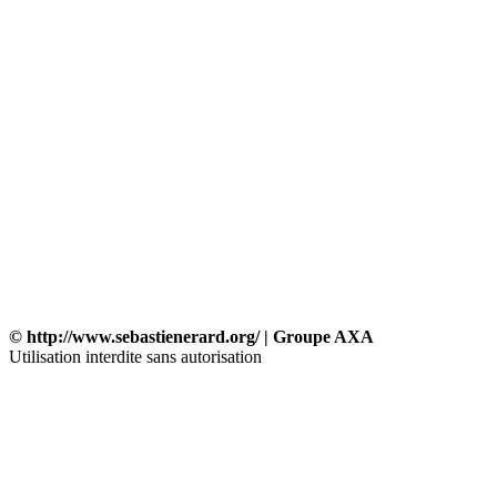
© http://www.sebastienerard.org/ | Groupe AXA
Utilisation interdite sans autorisation