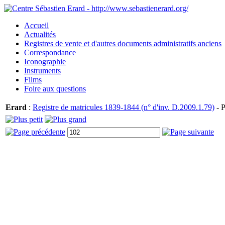
Accueil
Actualités
Registres de vente et d'autres documents administratifs anciens
Correspondance
Iconographie
Instruments
Films
Foire aux questions
Erard
:
Registre de matricules 1839-1844 (n° d'inv. D.2009.1.79)
- P