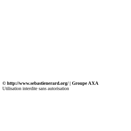
© http://www.sebastienerard.org/ | Groupe AXA
Utilisation interdite sans autorisation