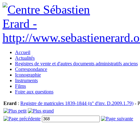
Accueil
Actualités
Registres de vente et d'autres documents administratifs anciens
Correspondance
Iconographie
Instruments
Films
Foire aux questions
Erard
:
Registre de matricules 1839-1844 (n° d'inv. D.2009.1.79)
- P