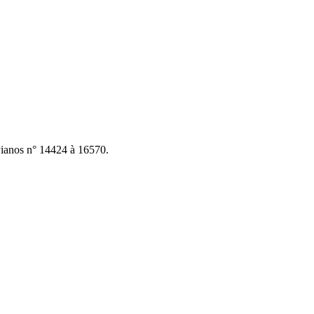
ianos n° 14424 à 16570.