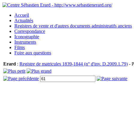
Accueil
Actualités
Registres de vente et d'autres documents administratifs anciens
Correspondance
Iconographie
Instruments
Films
Foire aux questions
Erard
:
Registre de matricules 1839-1844 (n° d'inv. D.2009.1.79)
- P