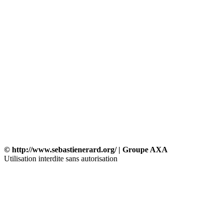
© http://www.sebastienerard.org/ | Groupe AXA
Utilisation interdite sans autorisation