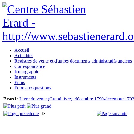
Accueil
Actualités
Registres de vente et d'autres documents administratifs anciens
Correspondance
Iconographie
Instruments
Films
Foire aux questions
Erard
:
Livre de vente (Grand livre), décembre 1790-décembre 1792.