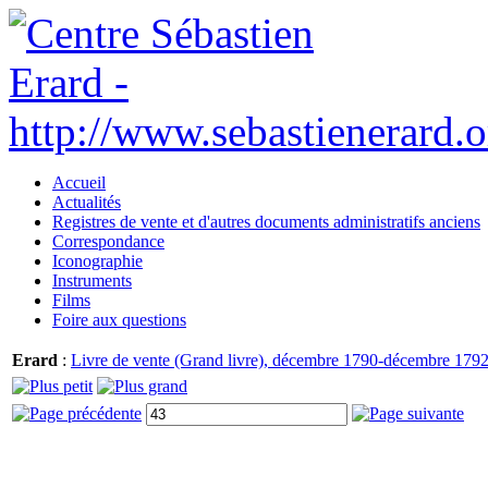
Accueil
Actualités
Registres de vente et d'autres documents administratifs anciens
Correspondance
Iconographie
Instruments
Films
Foire aux questions
Erard
:
Livre de vente (Grand livre), décembre 1790-décembre 1792.