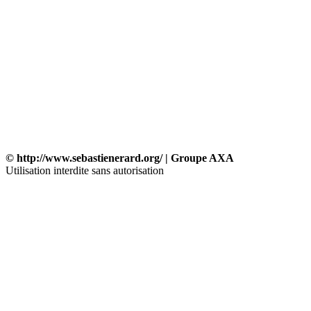
© http://www.sebastienerard.org/ | Groupe AXA
Utilisation interdite sans autorisation