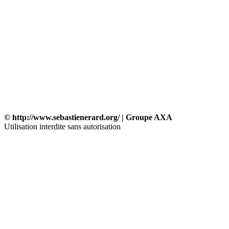
© http://www.sebastienerard.org/ | Groupe AXA
Utilisation interdite sans autorisation