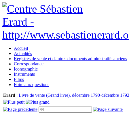
Accueil
Actualités
Registres de vente et d'autres documents administratifs anciens
Correspondance
Iconographie
Instruments
Films
Foire aux questions
Erard
:
Livre de vente (Grand livre), décembre 1790-décembre 1792.