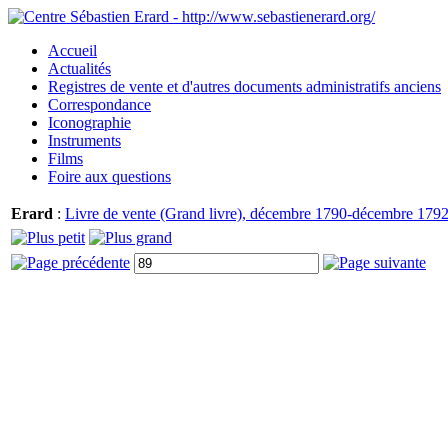
Accueil
Actualités
Registres de vente et d'autres documents administratifs anciens
Correspondance
Iconographie
Instruments
Films
Foire aux questions
Erard
:
Livre de vente (Grand livre), décembre 1790-décembre 1792.